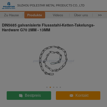
SUZHOU POLESTAR METAL PRODUCTS CO., LTD
Zu Hause
Produkte
Videos
Über uns
>>
DIN5685 galvanisierte Flussstahl-Ketten-Takelungs-
Hardware G70 2MM - 13MM
Bestpreis
Kontakt