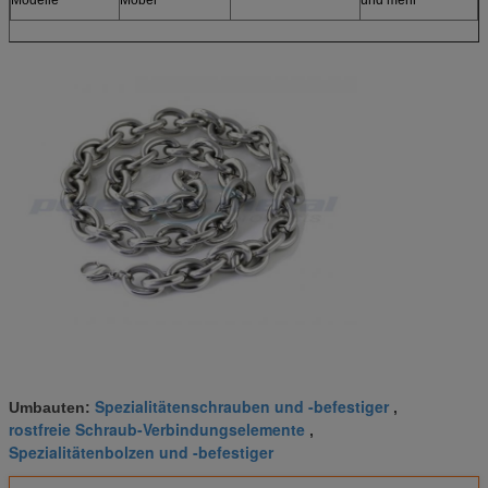
Spezialitätenschrauben und -befestiger
Umbauten:
,
rostfreie Schraub-Verbindungselemente
,
Spezialitätenbolzen und -befestiger