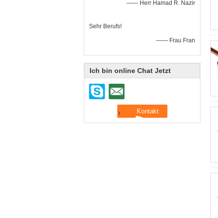
—— Herr Hamad R. Nazir
Sehr Berufs!
—— Frau Fran
Ich bin online Chat Jetzt