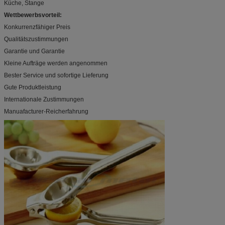
Küche, Stange
Wettbewerbsvorteil:
Konkurrenzfähiger Preis
Qualitätszustimmungen
Garantie und Garantie
Kleine Aufträge werden angenommen
Bester Service und sofortige Lieferung
Gute Produktleistung
Internationale Zustimmungen
Manuafacturer-Reicherfahrung