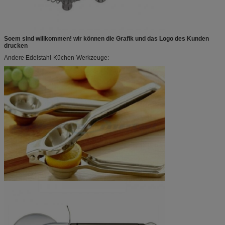
Soem sind willkommen! wir können die Grafik und das Logo des Kunden
drucken
Andere Edelstahl-Küchen-Werkzeuge: