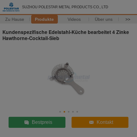
SUZHOU POLESTAR METAL PRODUCTS CO., LTD
Zu Hause
Produkte
Videos
Über uns
>>
Kundenspezifische Edelstahl-Küche bearbeitet 4 Zinke
Hawthorne-Cocktail-Sieb
Bestpreis
Kontakt