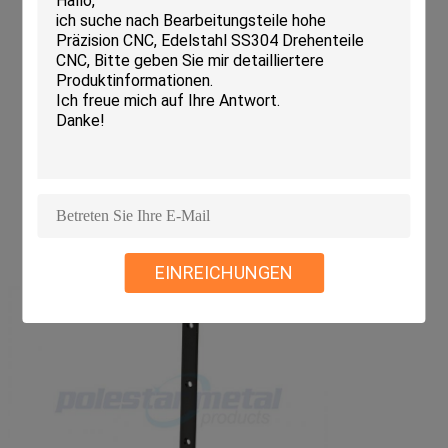
EINREICHUNGEN