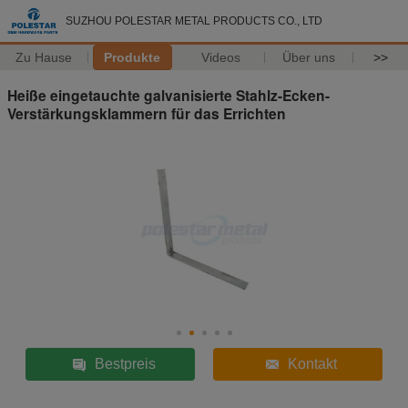
SUZHOU POLESTAR METAL PRODUCTS CO., LTD
Zu Hause
Produkte
Videos
Über uns
>>
Heiße eingetauchte galvanisierte Stahlz-Ecken-
Verstärkungsklammern für das Errichten
Bestpreis
Kontakt