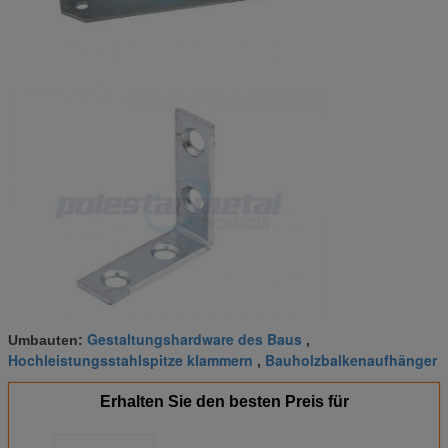
Gestaltungshardware des Baus
Umbauten:
,
Hochleistungsstahlspitze klammern
Bauholzbalkenaufhänger
,
Erhalten Sie den besten Preis für