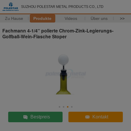
SUZHOU POLESTAR METAL PRODUCTS CO., LTD
Zu Hause
Produkte
Videos
Über uns
>>
Fachmann 4-1/4“ polierte Chrom-Zink-Legierungs-
Golfball-Wein-Flasche Stoper
Bestpreis
Kontakt