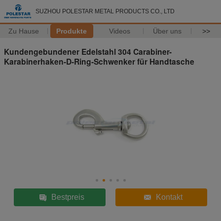
SUZHOU POLESTAR METAL PRODUCTS CO., LTD
Zu Hause
Produkte
Videos
Über uns
>>
Kundengebundener Edelstahl 304 Carabiner-
Karabinerhaken-D-Ring-Schwenker für Handtasche
Bestpreis
Kontakt