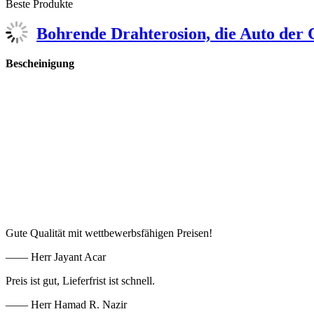
Beste Produkte
Bohrende Drahterosion, die Auto der 
Bescheinigung
Gute Qualität mit wettbewerbsfähigen Preisen!
—— Herr Jayant Acar
Preis ist gut, Lieferfrist ist schnell.
—— Herr Hamad R. Nazir