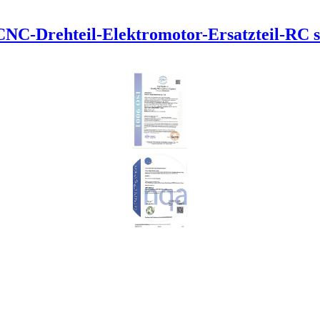
CNC-Drehteil-Elektromotor-Ersatzteil-RC 