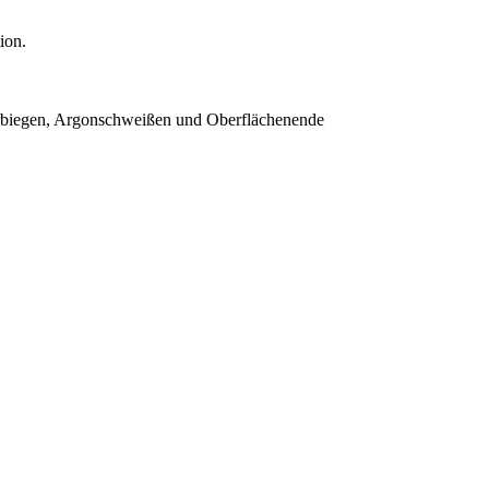
ion.
Verbiegen, Argonschweißen und Oberflächenende