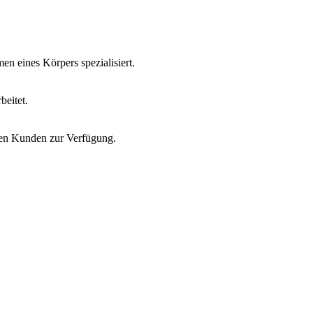
n eines Körpers spezialisiert.
beitet.
ben Kunden zur Verfügung.