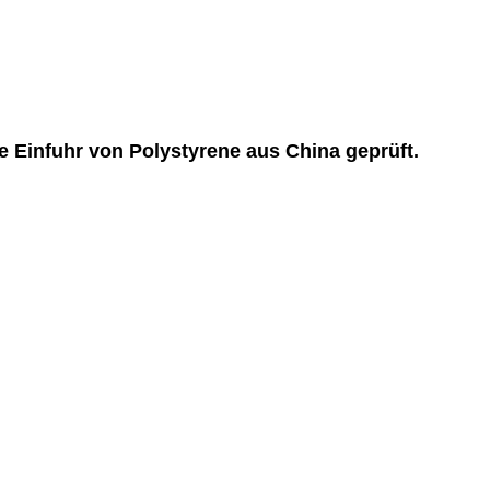
infuhr von Polystyrene aus China geprüft.