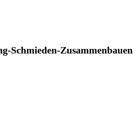
ting-Schmieden-Zusammenbauen