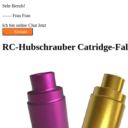
Sehr Berufs!
—— Frau Fran
Ich bin online Chat Jetzt
RC-Hubschrauber Catridge-Fa