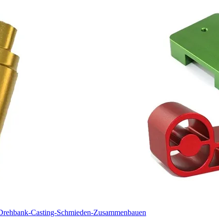
-Drehbank-Casting-Schmieden-Zusammenbauen