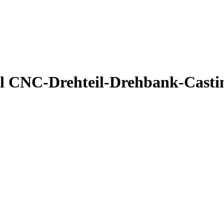
ll CNC-Drehteil-Drehbank-Cas