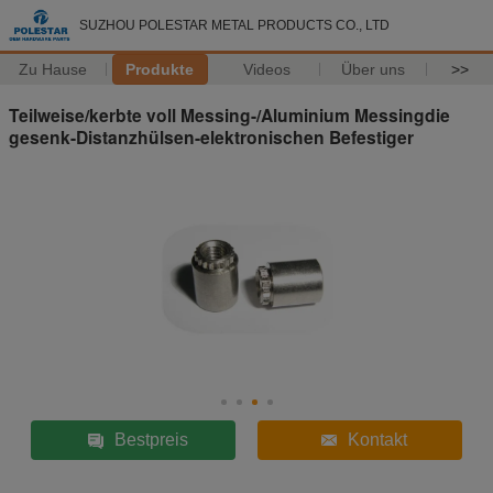
SUZHOU POLESTAR METAL PRODUCTS CO., LTD
Zu Hause
Produkte
Videos
Über uns
>>
Teilweise/kerbte voll Messing-/Aluminium Messingdie
gesenk-Distanzhülsen-elektronischen Befestiger
Bestpreis
Kontakt