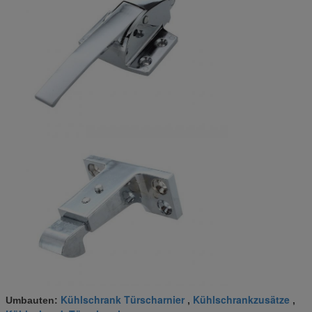
Kühlschrank Türscharnier
Kühlschrankzusätze
Umbauten:
,
,