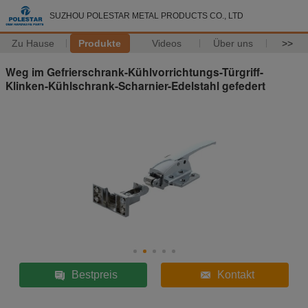
SUZHOU POLESTAR METAL PRODUCTS CO., LTD
Zu Hause
Produkte
Videos
Über uns
>>
Weg im Gefrierschrank-Kühlvorrichtungs-Türgriff-
Klinken-Kühlschrank-Scharnier-Edelstahl gefedert
Bestpreis
Kontakt