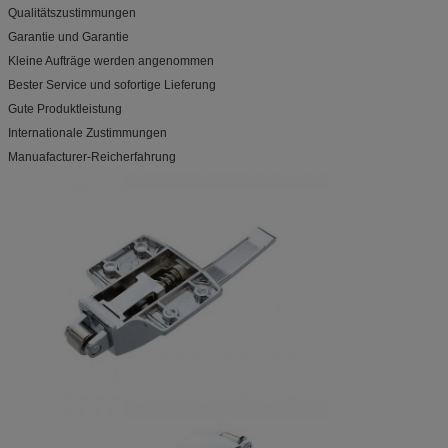
Qualitätszustimmungen
Garantie und Garantie
Kleine Aufträge werden angenommen
Bester Service und sofortige Lieferung
Gute Produktleistung
Internationale Zustimmungen
Manuafacturer-Reicherfahrung