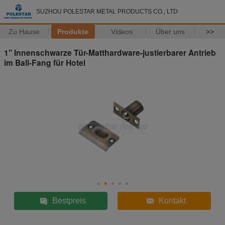
SUZHOU POLESTAR METAL PRODUCTS CO., LTD
Zu Hause
Produkte
Videos
Über uns
>>
1" Innenschwarze Tür-Matthardware-justierbarer Antrieb
im Ball-Fang für Hotel
Bestpreis
Kontakt