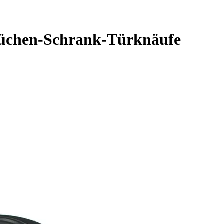
 Küchen-Schrank-Türknäufe