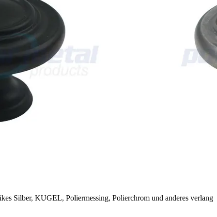
ikes Silber, KUGEL, Poliermessing, Polierchrom und anderes verlang