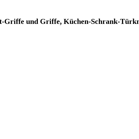
t-Griffe und Griffe, Küchen-Schrank-Türk