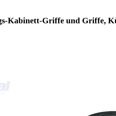
s-Kabinett-Griffe und Griffe,