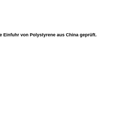
infuhr von Polystyrene aus China geprüft.