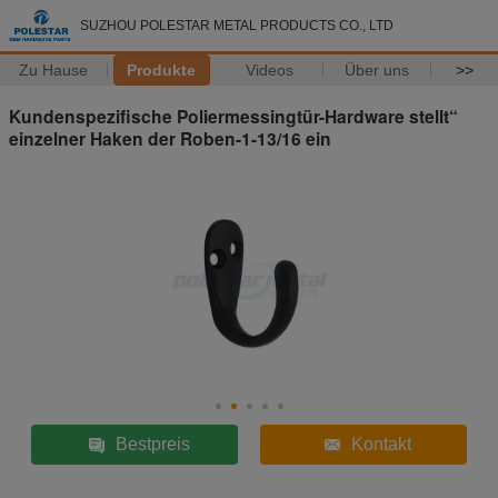
SUZHOU POLESTAR METAL PRODUCTS CO., LTD
Zu Hause
Produkte
Videos
Über uns
>>
Kundenspezifische Poliermessingtür-Hardware stellt“
einzelner Haken der Roben-1-13/16 ein
Bestpreis
Kontakt