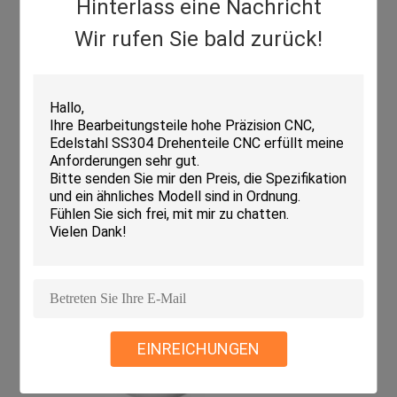
Hinterlass eine Nachricht
Wir rufen Sie bald zurück!
EINREICHUNGEN